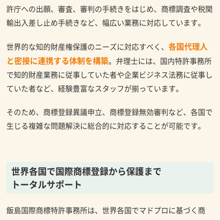
許庁への出願、審査、審判の手続きをはじめ、商標調査や税関
輸出入差し止め手続きなど、幅広い業務に対応しています。
各国代理人
世界的な知的財産権保護のニーズに対応すべく、
と密接に連携する体制を構築
。弁理士には、国内特許事務所
で知的財産業務に従事していた者や企業ビジネス法務に従事し
ていた者など、経験豊富なスタッフが揃っています。
そのため、商標登録異議申立、商標登録無効審判など、各国で
生じる複雑な問題解決に総合的に対応することが可能です。
世界各国で国際商標登録から保護まで
トータルサポート
飯島国際商標特許事務所は、世界各国でマドプロに基づく商