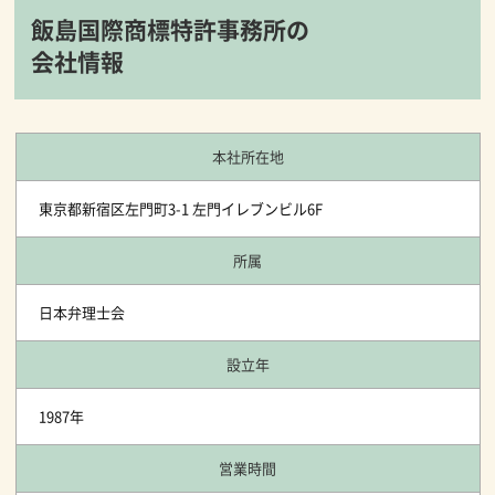
飯島国際商標特許事務所の
会社情報
本社所在地
東京都新宿区左門町3-1 左門イレブンビル6F
所属
日本弁理士会
設立年
1987年
営業時間