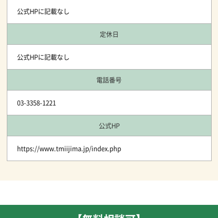
公式HPに記載なし
定休日
公式HPに記載なし
電話番号
03-3358-1221
公式HP
https://www.tmiijima.jp/index.php