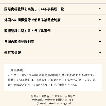
国際商標登録を実施している事務所一覧
外国への商標登録で使える補助金制度
商標登録に関するトラブル事例
各国の商標登録制度
運営者情報
【免責事項】
このサイトは2021年8月調査時点の情報を基に制作されたものです。
掲載している情報は、予告なしに変更される可能性もございます。最
新の情報などについては公式サイトをご確認ください。
当サイトの内容、テキスト、画像等の
無断転載・無断使用を固く禁じます
（ Unauthorized copying and