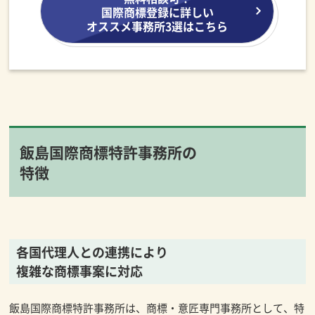
国際商標登録に詳しい
オススメ事務所3選はこちら
飯島国際商標特許事務所の
特徴
各国代理人との連携により
複雑な商標事案に対応
飯島国際商標特許事務所は、商標・意匠専門事務所として、特