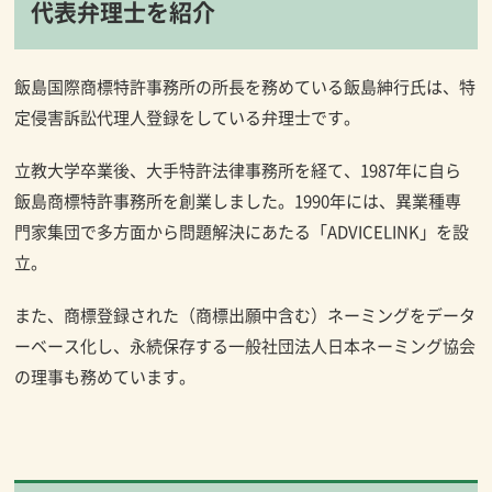
代表弁理士を紹介
飯島国際商標特許事務所の所長を務めている飯島紳行氏は、特
定侵害訴訟代理人登録をしている弁理士です。
立教大学卒業後、大手特許法律事務所を経て、1987年に自ら
飯島商標特許事務所を創業しました。1990年には、異業種専
門家集団で多方面から問題解決にあたる「ADVICELINK」を設
立。
また、商標登録された（商標出願中含む）ネーミングをデータ
ーベース化し、永続保存する一般社団法人日本ネーミング協会
の理事も務めています。