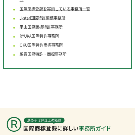
国際商標登録を実施している事務所一覧
J-star
国際特許商標事務所
平山国際商標特許事務所
RYUKA国際特許事務所
OKU国際特許商標事務所
綿貫国際特許・商標事務所