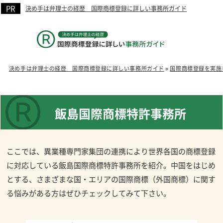
決め手は弁理士の経歴 国際商標登録に詳しい事務所ガイド
決め手は弁理士の経歴 国際商標登録に詳しい事務所ガイド
»
国際商標登録を実施
飯島国際商標特許事務所
ここでは、異業種専門家集団の連携により世界各国の商標登録
に対応している飯島国際商標特許事務所を紹介。中国をはじめ
とする、さまざまな国・エリアの国際商標（外国商標）に関す
る悩みがある方はぜひチェックしてみて下さい。