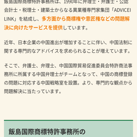
飯島国際商標特許事務所は、1990年に弁理士・弁護士・公認
会計士・税理士・建築士からなる異業種専門家集団「ADVICEI
多方面から商標権や意匠権などの問題解
LINK」を結成し、
決に向けたサービスを提供
しています。
近年、日本企業の中国進出が増加することに伴い、中国法制に
関する専門的なアドバイスを求められることが増えています。
そこで、弁護士、弁理士、中国国際貿易促進委員会特許商法事
務所に所属する中国弁理士がチームとなって、中国の商標登録
の問題に対応する中国戦略室を設置。より、専門的な観点から
問題解決に当たっています。
飯島国際商標特許事務所の