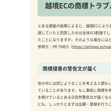
越境ECの商標トラブ
とある調査の結果によると、越境ECにより
請していたと回答したのは全体の3割強でし
たことになりますが、そのような場合には
参照元：PR TIMES（
https://prtimes.jp/m
商標侵害の警告文が届く
世の中には同じようなことを考える人間も
ていることがあります。もし事前に商標を
を続けているとある日突然警告文が届くな
にも、しっかりとまずは出願・登録を行う