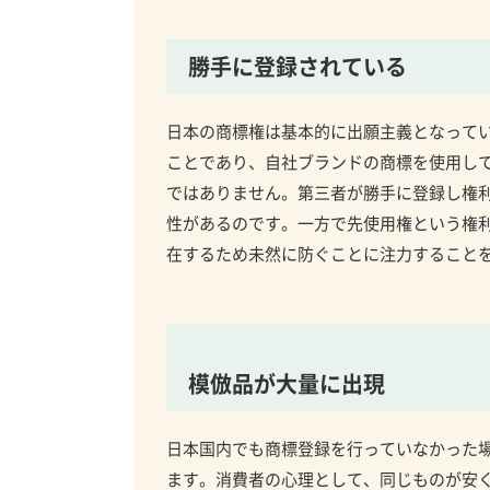
勝手に登録されている
日本の商標権は基本的に出願主義となって
ことであり、自社ブランドの商標を使用して
ではありません。第三者が勝手に登録し権
性があるのです。一方で先使用権という権
在するため未然に防ぐことに注力すること
模倣品が大量に出現
日本国内でも商標登録を行っていなかった
ます。消費者の心理として、同じものが安