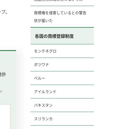
ップ。
商標権を侵害しているとの警告
状が届いた
各国の商標登録制度
モンテネグロ
ボツワナ
ペルー
アイルランド
P
パキスタン
スリランカ