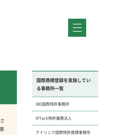
国際商標登録を実施してい
る事務所一覧
IRD国際特許事務所
IPTech特許業務法人
目さ
要
アイリンク国際特許商標事務所