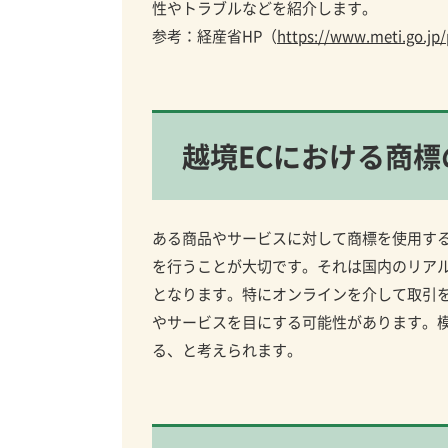
性やトラブルなどを紹介します。
参考：経産省HP（
https://www.meti.go.jp
越境ECにおける商標
ある商品やサービスに対して商標を使用す
を行うことが大切です。それは国内のリアル
となります。特にオンラインを介して取引を
やサービスを目にする可能性があります。
る、と考えられます。