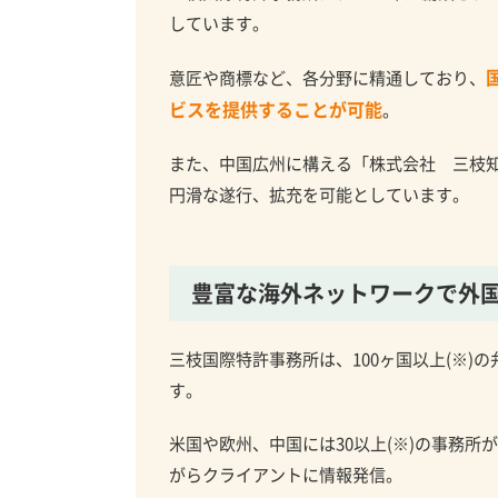
しています。
意匠や商標など、各分野に精通しており、
ビスを提供することが可能
。
また、中国広州に構える「株式会社 三枝
円滑な遂行、拡充を可能としています。
豊富な海外ネットワークで
外
三枝国際特許事務所は、100ヶ国以上(※
す。
米国や欧州、中国には30以上(※)の事務
がらクライアントに情報発信。