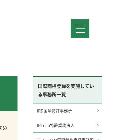
国際商標登録を実施してい
る事務所一覧
IRD国際特許事務所
IPTech特許業務法人
初め
アイリンク国際特許商標事務所