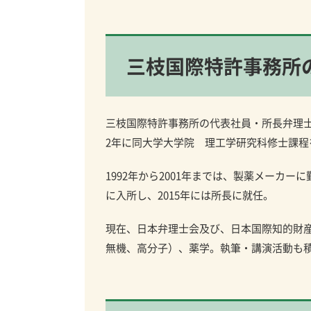
三枝国際特許事務所
三枝国際特許事務所の代表社員・所長弁理士で
2年に同大学大学院 理工学研究科修士課程
1992年から2001年までは、製薬メーカー
に入所し、2015年には所長に就任。
現在、日本弁理士会及び、日本国際知的財産
無機、高分子）、薬学。執筆・講演活動も