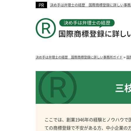
決め手は弁理士の経歴 国際商標登録に詳しい事務
»
決め手は弁理士の経歴 国際商標登録に詳しい事務所ガイド
国
三
ここでは、創業1946年の経験とノウハウ
ての商標登録で不安がある方、中小企業の