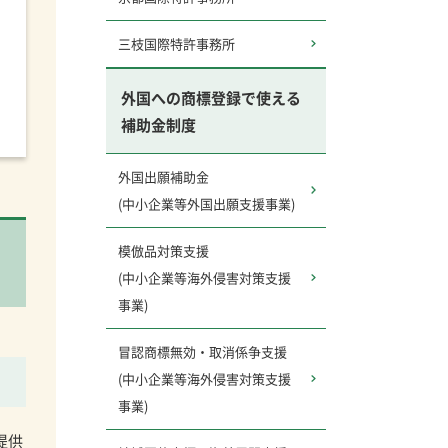
三枝国際特許事務所
外国への商標登録で使える
補助金制度
外国出願補助金
(中小企業等外国出願支援事業)
模倣品対策支援
(中小企業等海外侵害対策支援
事業)
冒認商標無効・取消係争支援
(中小企業等海外侵害対策支援
事業)
提供