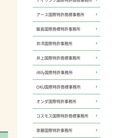
アース
国際特許商標事務所
飯島国際商標特許事務所
井澤国際特許事務所
井上国際特許商標事務所
iRify国際特許事務所
OKU国際特許商標事務所
オンダ国際特許事務所
コスモス
国際特許商標事務所
齋藤国際特許事務所