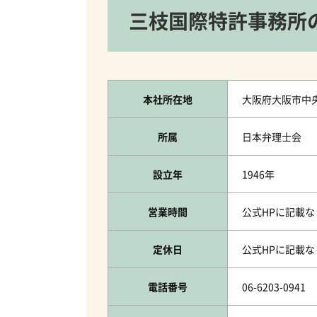
三枝国際特許事務所
本社所在地
大阪府大阪市中央
所属
日本弁理士会
設立年
1946年
営業時間
公式HPに記載な
定休日
公式HPに記載な
電話番号
06-6203-0941