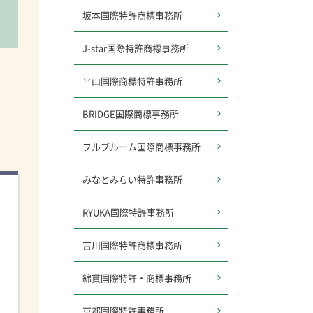
坂本国際特許商標事務所
J-star
国際特許商標事務所
平山国際商標特許事務所
BRIDGE国際商標事務所
フルブルーム
国際商標事務所
みなとみらい特許事務所
RYUKA国際特許事務所
吉川国際特許商標事務所
綿貫国際特許・商標事務所
京都国際特許事務所