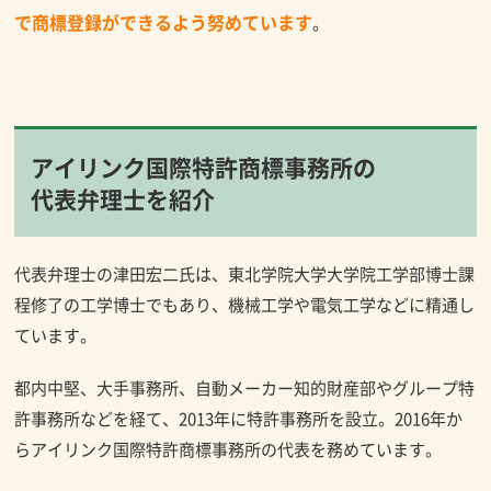
で商標登録ができるよう努めています
。
アイリンク国際特許商標事務所の
代表弁理士を紹介
代表弁理士の津田宏二氏は、東北学院大学大学院工学部博士課
程修了の工学博士でもあり、機械工学や電気工学などに精通し
ています。
都内中堅、大手事務所、自動メーカー知的財産部やグループ特
許事務所などを経て、2013年に特許事務所を設立。2016年か
らアイリンク国際特許商標事務所の代表を務めています。