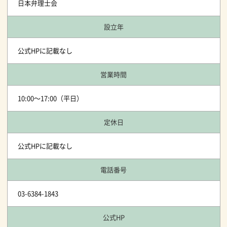
日本弁理士会
設立年
公式HPに記載なし
営業時間
10:00～17:00（平日）
定休日
公式HPに記載なし
電話番号
03-6384-1843
公式HP