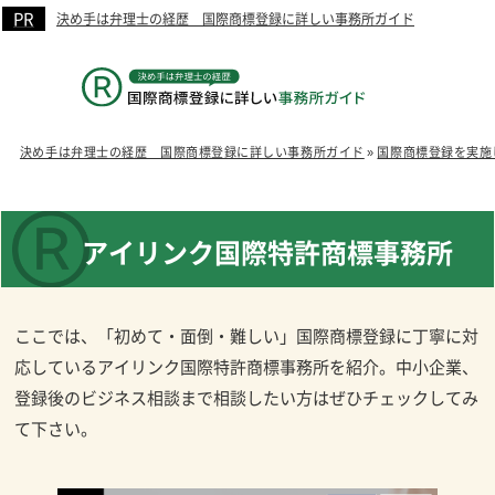
決め手は弁理士の経歴 国際商標登録に詳しい事務所ガイド
決め手は弁理士の経歴 国際商標登録に詳しい事務所ガイド
»
国際商標登録を実施
アイリンク国際特許商標事務所
ここでは、「初めて・面倒・難しい」国際商標登録に丁寧に対
応しているアイリンク国際特許商標事務所を紹介。中小企業、
登録後のビジネス相談まで相談したい方はぜひチェックしてみ
て下さい。