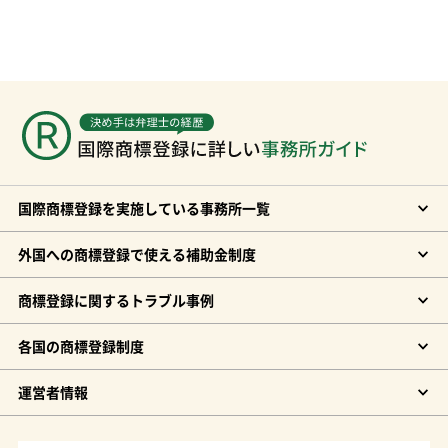
国際商標登録を実施している事務所一覧
外国への商標登録で使える補助金制度
商標登録に関するトラブル事例
各国の商標登録制度
運営者情報