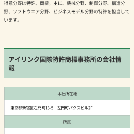
得意分野は特許、商標。主に、機械分野、制御分野、構造分
野、ソフトウエア分野、ビジネスモデル分野の特許を担当して
います。
アイリンク国際特許商標事務所の会社情
報
本社所在地
東京都新宿区左門町13-5 左門町パクスビル2F
所属