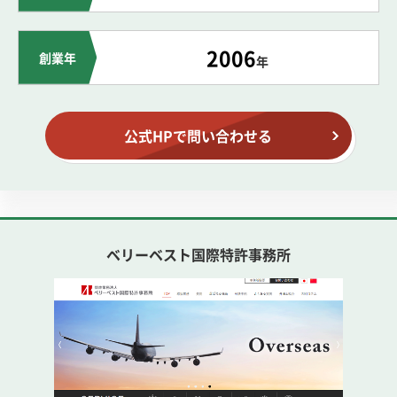
2006
創業年
年
公式HPで問い合わせる
ベリーベスト国際特許事務所