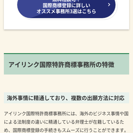
国際商標登録に詳しい
オススメ事務所3選はこちら
アイリンク国際特許商標事務所の特徴
海外事情に精通しており、複数の出願方法に対応
アイリンク国際特許商標事務所には、海外のビジネス事情や国
による法制度の違いに精通している弁理士が在籍しているた
め、国際商標登録の手続きもスムーズに行うことができます。