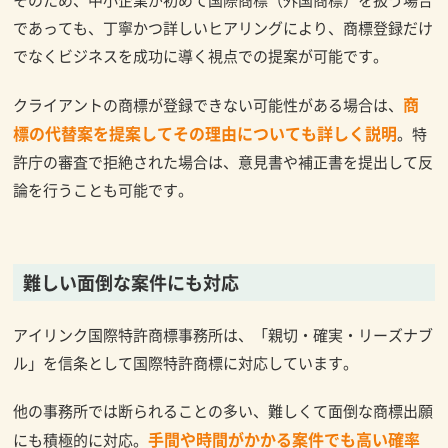
であっても、丁寧かつ詳しいヒアリングにより、商標登録だけ
でなくビジネスを成功に導く視点での提案が可能です。
商
クライアントの商標が登録できない可能性がある場合は、
標の代替案を提案してその理由についても詳しく説明
。特
許庁の審査で拒絶された場合は、意見書や補正書を提出して反
論を行うことも可能です。
難しい面倒な案件にも対応
アイリンク国際特許商標事務所は、「親切・確実・リーズナブ
ル」を信条として国際特許商標に対応しています。
他の事務所では断られることの多い、難しくて面倒な商標出願
手間や時間がかかる案件でも高い確率
にも積極的に対応。