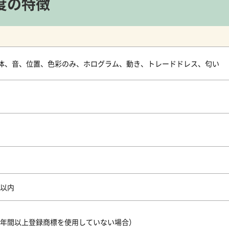
度の特徴
体、音、位置、色彩のみ、ホログラム、動き、トレードドレス、匂い
月以内
3年間以上登録商標を使用していない場合）