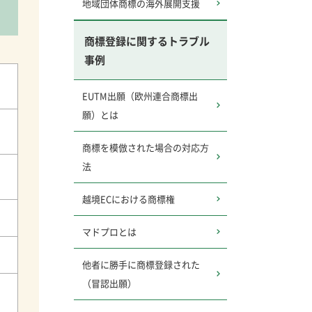
地域団体商標の海外展開支援
商標登録に関するトラブル
事例
EUTM出願（欧州連合商標出
願）とは
商標を模倣された場合の対応方
法
越境ECにおける商標権
マドプロとは
他者に勝手に商標登録された
（冒認出願）