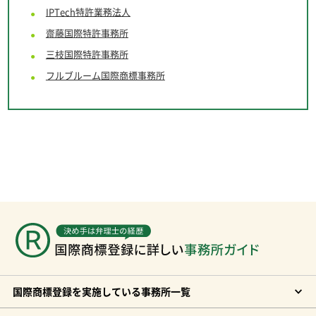
IPTech特許業務法人
齋藤国際特許事務所
三枝国際特許事務所
フルブルーム
国際商標事務所
国際商標登録を実施している事務所一覧