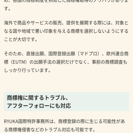
す。
海外で商品やサービスの販売、提供を展開する際には、対象と
なる国や地域で悪い印象を与える商標を選択しないようにする
ことが大切です。
そのため、直接出願、国際登録出願（マドプロ）、欧州連合商
標（EUTM）の出願手法の選択だけでなく、事前の商標調査も
しっかり行っています。
商標権に関するトラブル、
アフターフォローにも対応
RYUKA国際特許事務所は、商標登録の際に生じる可能性があ
る商標権侵害などのトラブル対応も可能です。