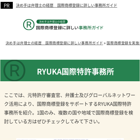
決め手は弁理士の経歴 国際商標登録に詳しい事務所ガイド
決め手は弁理士の経歴 国際商標登録に詳しい事務所ガイド
»
国際商標登録を実施
RYUKA国際特許事務所
ここでは、元特許庁審査官、弁護士及びグローバルネットワー
ク活用により、国際商標登録をサポートするRYUKA国際特許
事務所を紹介。1国のみ、複数の国や地域で国際商標登録を検
討している方はぜひチェックしてみて下さい。