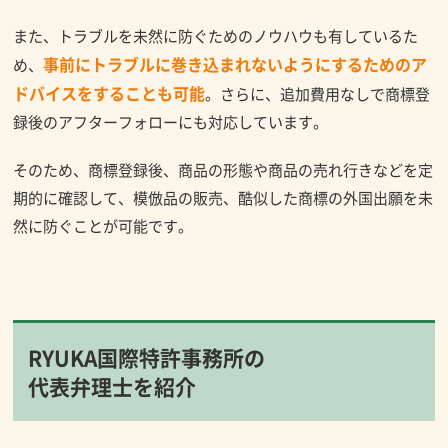
また、トラブルを未然に防ぐためのノウハウも有しているた
事前にトラブルに巻き込まれないようにするためのア
め、
ドバイスをすることも可能
。さらに、追加費用なしで商標登
録後のアフターフォローにも対応しています。
そのため、商標登録後、商品の形態や商品の売れ行きなどを定
期的に確認して、模倣品の販売、酷似した商標の外国出願を未
然に防ぐことが可能です。
RYUKA国際特許事務所の
代表弁理士を紹介