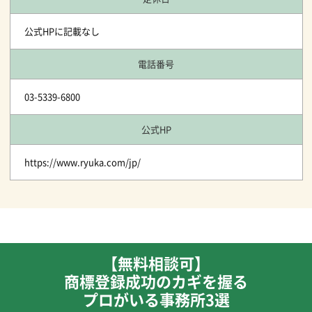
公式HPに記載なし
電話番号
03-5339-6800
公式HP
https://www.ryuka.com/jp/
【無料相談可】
商標登録成功のカギを握る
プロがいる事務所3選