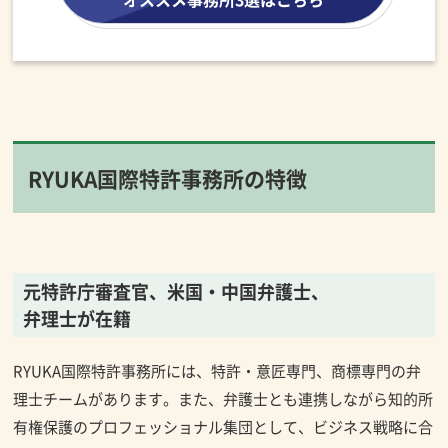
RYUKA国際特許事務所の特徴
元特許庁審査官、米国・中国弁護士、
弁理士が在籍
RYUKA国際特許事務所には、特許・意匠専門、商標専門の弁
理士チームがあります。また、弁護士とも連携しながら知的所
有権保護のプロフェッショナル集団として、ビジネス戦略に合