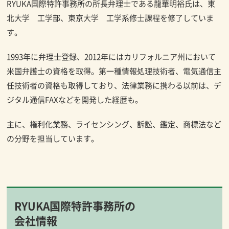
RYUKA国際特許事務所の所長弁理士である龍華明裕氏は、東
北大学 工学部、東京大学 工学系修士課程を修了していま
す。
1993年に弁理士登録、2012年にはカリフォルニア州において
米国弁護士の資格を取得。第一種情報処理技術者、電気通信主
任技術者の資格も取得しており、法律業務に携わる以前は、デ
ジタル通信FAXなどを開発した経歴も。
主に、権利化業務、ライセンシング、訴訟、鑑定、商標法など
の分野を担当しています。
RYUKA国際特許事務所の
会社情報