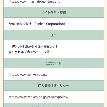
https://www.international-tm.com/
サイト運営・監修
Zenken株式会社（Zenken Corporation）
住所
〒106-0041 東京都港区麻布台1-3-1
麻布台ヒルズ森JPタワー22階
公式サイト
https://www.zenken.co.jp/
個人情報保護ポリシー
https://www.zenken.co.jp/privacypolicy/