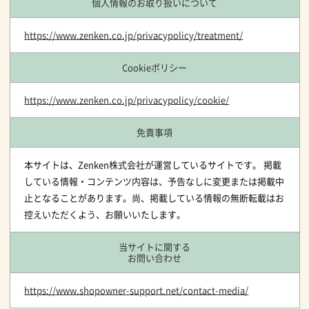
個人情報のお取り扱いについて
https://www.zenken.co.jp/privacypolicy/treatment/
Cookieポリシー
https://www.zenken.co.jp/privacypolicy/cookie/
免責事項
本サイトは、Zenken株式会社が運営しているサイトです。 掲載
している情報・コンテンツ内容は、予告なしに変更または掲載中
止となることがあります。尚、掲載している情報の無断転載はお
控えいただくよう、お願いいたします。
当サイトに関する
お問い合わせ
https://www.shopowner-support.net/contact-media/