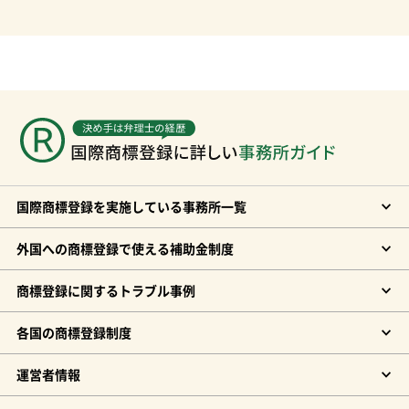
国際商標登録を実施している事務所一覧
外国への商標登録で使える補助金制度
商標登録に関するトラブル事例
各国の商標登録制度
運営者情報