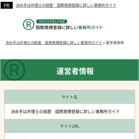
決め手は弁理士の経歴 国際商標登録に詳しい事務所ガイド
決め手は弁理士の経歴 国際商標登録に詳しい事務所ガイド
»
運営者情報
運営者情報
サイト名
決め手は弁理士の経歴 国際商標登録に詳しい事務所ガイド
サイトURL