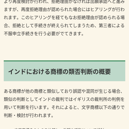
より再度検討が行われ、拒絶理由がなければ出願承認へと進み
ますが、再度拒絶理由が認められた場合にはヒアリングが行わ
れます。このヒアリングを経てもなお拒絶理由が認められる場
合、拒絶として手続きが終えられてしまうため、第三者による
不服申立手続きを行う必要がでてきます。
インドにおける商標の類否判断の概要
ある商標が他の商標と類似しており誤認や混同が生じる場合、
類似の判断としてインドの裁判ではイギリスの裁判所の判例を
用いて判断を行います。それによると、文字商標以下の通りで
判断・検討が行われます。