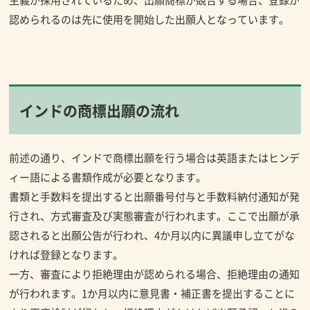
認められるのは先に使用を開始した出願人となっています。
インドの商標出願の流れ
前述の通り、インドで商標出願を行う場合は英語またはヒンデ
ィー語による書類作成が必要となります。
書類と手数料を提出すると出願番号付与と手数料納付通知が発
行され、方式審査及び実態審査が行われます。ここで出願が承
認されると出願公告が行われ、4か月以内に異議申し立てがな
ければ登録となります。
一方、審査により拒絶理由が認められる場合、拒絶理由の通知
が行われます。1か月以内に意見書・補正書を提出することに