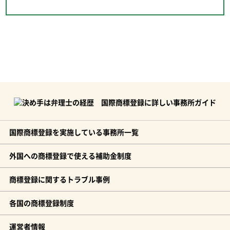
国際商標登録を実施している事務所一覧
外国への商標登録で使える補助金制度
商標登録に関するトラブル事例
各国の商標登録制度
運営者情報