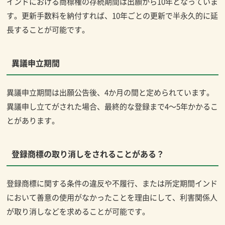
インドにおける商標権の存続期間は出願から10年となっていま
す。更新手数料を納付すれば、10年ごとの更新で半永久的に延
長することが可能です。
異議申立期間
異議申立期間は出願公告後、4か月の間と定められています。
異議申し立てがされた場合、最終的な登録まで4～5年かかるこ
とがあります。
登録商標の取り消しをされることがある？
登録商標に関する条件の違反や不履行、または所定期間インド
において善意の使用がなかったことを理由にして、利害関係人
が取り消しなどを求めることが可能です。