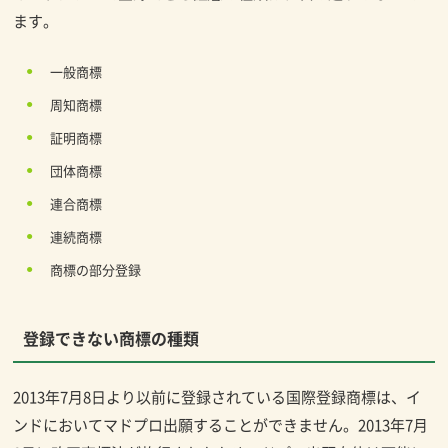
ます。
一般商標
周知商標
証明商標
団体商標
連合商標
連続商標
商標の部分登録
登録できない商標の種類
2013年7月8日より以前に登録されている国際登録商標は、イ
ンドにおいてマドプロ出願することができません。2013年7月