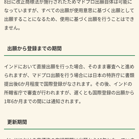
8日に改正商標法が施行されたためマドプロ出願自体は可能に
なっていますが、すべての出願が使用意思に基づく出願として
出願することになるため、使用に基づく出願を行うことはでき
ません。
出願から登録までの期間
インドにおいて直接出願を行った場合、そのまま審査へと進め
られますが、マドプロ出願を行う場合には日本の特許庁に書類
提出後6か月程度で国際登録がなされます。その後、インドの
所轄省庁で審査が行われますが、遅くとも国際登録の出願から
1年6か月までの間には通知されます。
更新期間