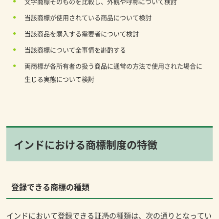
文字商標そのものを比較し、外観や呼称について検討
当該商標が使用されている商品について検討
当該商品を購入する需要者について検討
当該商標について全事情を斟酌する
両商標が各所有者の扱う商品に通常の方法で使用された場合に
生じる実態について検討
インドにおける商標制度の特徴
登録できる商標の種類
インドにおいて登録できる証憑の種類は、次の通りとなってい