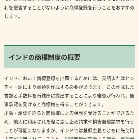
利を侵害することがないように商標登録を行うことをおすすめ
します。
インドの商標制度の概要
インドにおいて商標登録を出願するためには、英語またはヒン
ディー語により書類を作成する必要があります。この作成した
書類と手数料を所轄庁に提出することにより審査が行われ、無
事承認を受けると商標権を得ることができます。
出願・承認を経ると商標権による保護を受けることができるた
め、他人に利用された際に差し止め請求や損害賠償請求を行う
ことが可能になりますが、インドでは登録主義とともに先使用
主義が採用されているため、出願商標が競合する場合、登録が