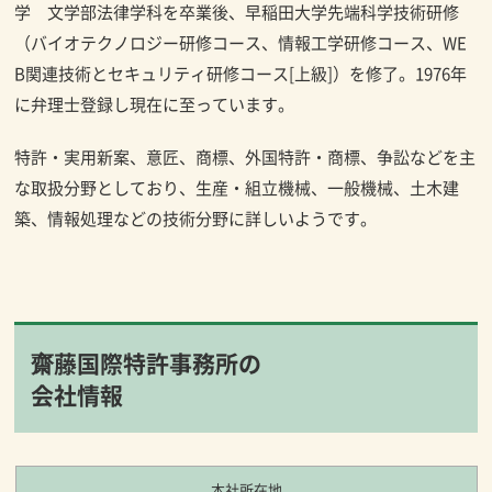
学 文学部法律学科を卒業後、早稲田大学先端科学技術研修
（バイオテクノロジー研修コース、情報工学研修コース、WE
B関連技術とセキュリティ研修コース[上級]）を修了。1976年
に弁理士登録し現在に至っています。
特許・実用新案、意匠、商標、外国特許・商標、争訟などを主
な取扱分野としており、生産・組立機械、一般機械、土木建
築、情報処理などの技術分野に詳しいようです。
齋藤国際特許事務所の
会社情報
本社所在地