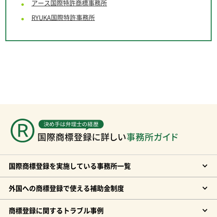
アース
国際特許商標事務所
RYUKA国際特許事務所
国際商標登録を実施している事務所一覧
外国への商標登録で使える補助金制度
商標登録に関するトラブル事例