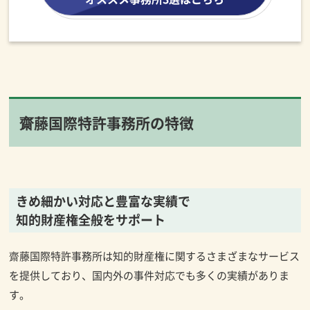
齋藤国際特許事務所の特徴
きめ細かい対応と豊富な実績で
知的財産権全般をサポート
齋藤国際特許事務所は知的財産権に関するさまざまなサービス
を提供しており、国内外の事件対応でも多くの実績がありま
す。