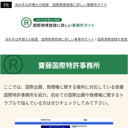
決め手は弁理士の経歴 国際商標登録に詳しい事務所ガイド
決め手は弁理士の経歴 国際商標登録に詳しい事務所ガイド
»
国際商標登録を実施
齋藤国際特許事務所
ここでは、国際出願、商標権に関する裁判に対応している齋藤
国際特許事務所を紹介。初めての国際出願や商標権に関するト
ラブルで悩んでいる方はぜひチェックしてみて下さい。