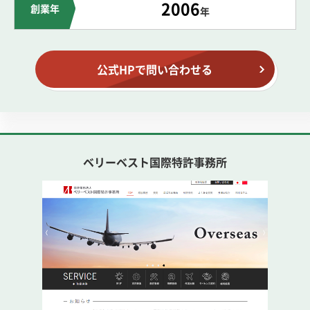
2006
創業年
年
公式HPで問い合わせる
ベリーベスト国際特許事務所