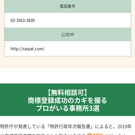
電話番号
03-3563-3839
公式HP
http://saipat.com/
【無料相談可】
商標登録成功のカギを握る
プロがいる事務所3選
特許庁が発表している「特許行政年次報告書」によると、2019年