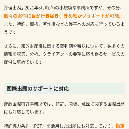
弁理士2名(2021年8月時点)の小規模な事務所ですが、その分、
個々の案件に目が行き届き、きめ細かいサポートが可能
。
また、特許、商標、著作権などの侵害への対応も行っているよ
うです。
さらに、知的財産権に関する裁判例や審決について、数多くの
情報を収集、分析。クライアントの要望に応え得るサービスの
提供に努めています。
国際出願のサポートに対応
齋藤国際特許事務所では、特許、商標、意匠に関する国際出願
にも対応しています。
指定
特許協力条約（PCT）を活用した出願にも対応しており、