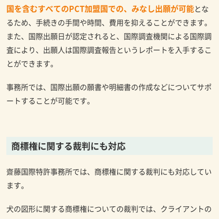
国を含むすべてのPCT加盟国での、みなし出願が可能
とな
るため、手続きの手間や時間、費用を抑えることができます。
また、国際出願日が認定されると、国際調査機関による国際調
査により、出願人は国際調査報告というレポートを入手するこ
とができます。
事務所では、国際出願の願書や明細書の作成などについてサポ
ートすることが可能です。
商標権に関する裁判にも対応
齋藤国際特許事務所では、商標権に関する裁判にも対応してい
ます。
犬の図形に関する商標権についての裁判では、クライアントの