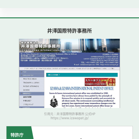
井澤国際特許事務所
引用元：井澤国際特許事務所 公式HP
https://www.izawapat.jp/
特許庁