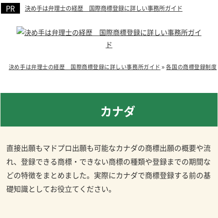
決め手は弁理士の経歴 国際商標登録に詳しい事務所ガイド
決め手は弁理士の経歴 国際商標登録に詳しい事務所ガイド
»
各国の商標登録制度
カナダ
直接出願もマドプロ出願も可能なカナダの商標出願の概要や流
れ、登録できる商標・できない商標の種類や登録までの期間な
どの特徴をまとめました。実際にカナダで商標登録する前の基
礎知識としてお役立てください。