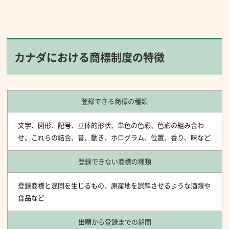
カナダにおける商標制度の特徴
登録できる商標の種類
文字、図形、記号、立体的形状、単色の色彩、色彩の組み合わ
せ、これらの結合、音、動き、ホログラム、位置、香り、味など
登録できない商標の種類
登録商標と混同を生じるもの、原産地を誤解させるような酒類や
食品など
出願から登録までの期間