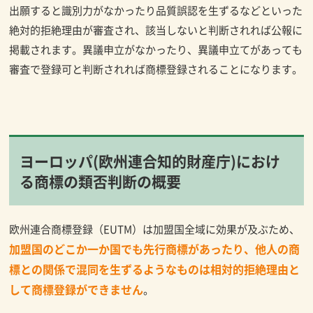
出願すると識別力がなかったり品質誤認を生ずるなどといった
絶対的拒絶理由が審査され、該当しないと判断されれば公報に
掲載されます。異議申立がなかったり、異議申立てがあっても
審査で登録可と判断されれば商標登録されることになります。
ヨーロッパ(欧州連合知的財産庁)におけ
る商標の類否判断の概要
欧州連合商標登録（EUTM）は加盟国全域に効果が及ぶため、
加盟国のどこか一か国でも先行商標があったり、他人の商
標との関係で混同を生ずるようなものは相対的拒絶理由と
して商標登録ができません
。