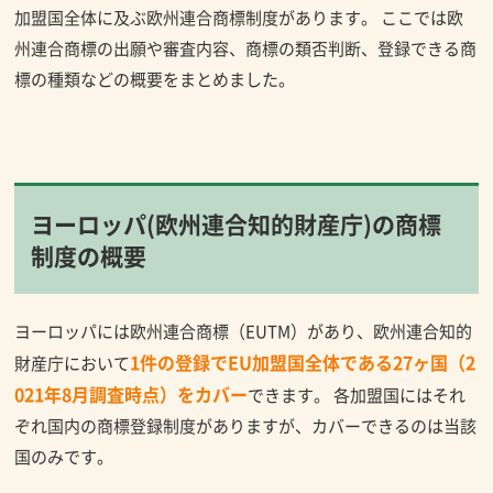
加盟国全体に及ぶ欧州連合商標制度があります。 ここでは欧
州連合商標の出願や審査内容、商標の類否判断、登録できる商
標の種類などの概要をまとめました。
ヨーロッパ(欧州連合知的財産庁)の商標
制度の概要
ヨーロッパには欧州連合商標（EUTM）があり、欧州連合知的
1件の登録でEU加盟国全体である27ヶ国（2
財産庁において
021年8月調査時点）をカバー
できます。 各加盟国にはそれ
ぞれ国内の商標登録制度がありますが、カバーできるのは当該
国のみです。