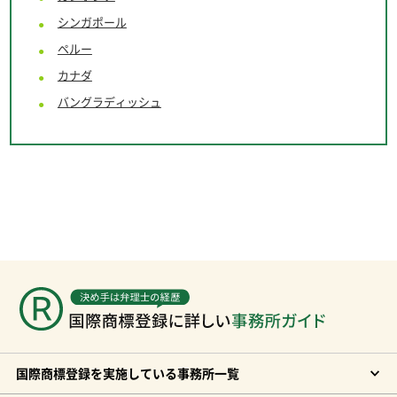
シンガポール
ペルー
カナダ
バングラディッシュ
国際商標登録を実施している事務所一覧