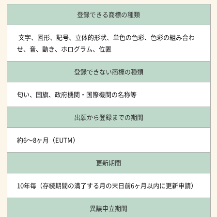
登録できる商標の種類
文字、図形、記号、立体的形状、単色の色彩、色彩の組み合わ
せ、音、動き、ホログラム、位置
登録できない商標の種類
匂い、国旗、政府機関・国際機関の名称等
出願から登録までの期間
約6～8ヶ月（EUTM）
更新期間
10年毎（存続期間の満了する月の末日前6ヶ月以内に更新申請）
異議申立期間