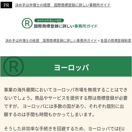
決め手は弁理士の経歴 国際商標登録に詳しい事務所ガイド
決め手は弁理士の経歴 国際商標登録に詳しい事務所ガイド
»
各国の商標登録制度
ヨーロッパ
事業の海外展開においてヨーロッパ市場を無視することはでき
ないでしょう。商品やサービスを提供する際は商標登録が必要
ですが、 ヨーロッパには多数の国があり、それぞれ個別に出
願するのは手間も時間もかかってしまいます。
そうした非効率な手続きを回避するため、ヨーロッパではEU